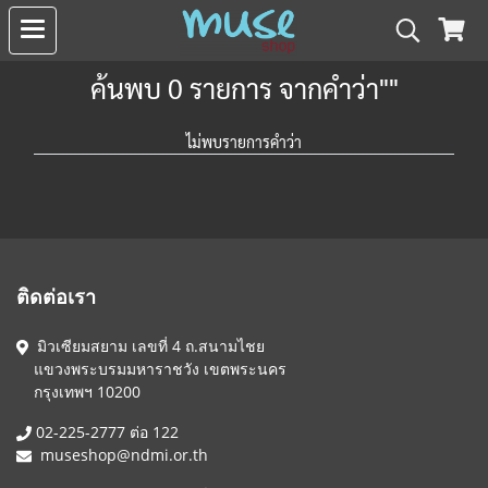
ค้นพบ 0 รายการ จากคำว่า""
ไม่พบรายการคำว่า
ติดต่อเรา
มิวเซียมสยาม เลขที่ 4 ถ.สนามไชย
แขวงพระบรมมหาราชวัง เขตพระนคร
กรุงเทพฯ 10200
02-225-2777 ต่อ 122
museshop@ndmi.or.th