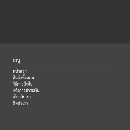
เมนู
หน้าแรก
สินค้าทั้งหมด
วิธีการสั่งซื้อ
แจ้งการชำระเงิน
เกี่ยวกับเรา
ติดต่อเรา