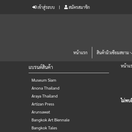
เข้าสู่ระบบ
สมัครสมาชิก
หน้าแรก
สินค้ามิวเซียมสยาม
หน้าแ
แบรนด์สินค้า
Museum Siam
Anona Thailand
Araya Thailand
ไม่พบส
Artizan Press
Arunsawat
Bangkok Art Biennale
Bangkok Tales