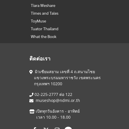
Tiara Weshare
Times and Tales
ToyMuse
Tuator Thailand
What the Book
ติดต่อเรา
มิวเซียมสยาม เลขที่ 4 ถ.สนามไชย
แขวงพระบรมมหาราชวัง เขตพระนคร
กรุงเทพฯ 10200
02-225-2777 ต่อ 122
museshop@ndmi.or.th
เปิดทุกวันอังคาร - อาทิตย์
เวลา 10.00 - 18.00