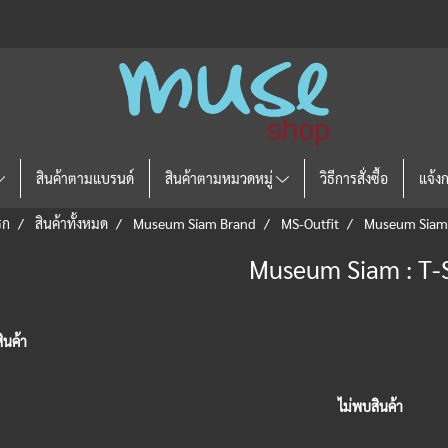
สินค้าตามแบรนด์
สินค้าตามหมวดหมู่
วิธีการสั่งซื้อ
แจ้ง
รก
สินค้าทั้งหมด
Museum Siam Brand
MS-Outfit
Museum Siam :
Museum Siam : T-S
ินค้า
ไม่พบสินค้า