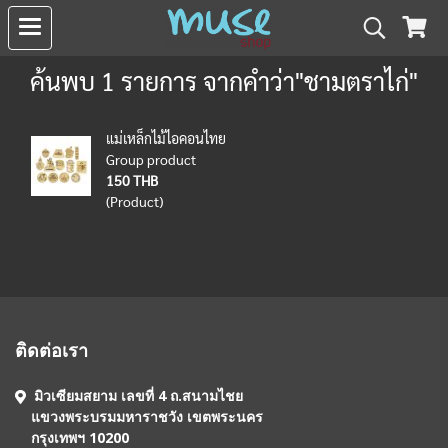
ค้นพบ 1 รายการ จากคำว่า"ชามตราไก่"
แม่เหล็กไม้ไอคอนไทย
Group product
150 THB
(Product)
ติดต่อเรา
มิวเซียมสยาม เลขที่ 4 ถ.สนามไชย
แขวงพระบรมมหาราชวัง เขตพระนคร
กรุงเทพฯ 10200