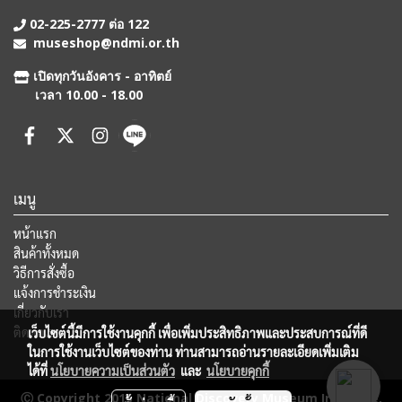
02-225-2777 ต่อ 122
museshop@ndmi.or.th
เปิดทุกวันอังคาร - อาทิตย์
เวลา 10.00 - 18.00
เมนู
หน้าแรก
สินค้าทั้งหมด
วิธีการสั่งซื้อ
แจ้งการชำระเงิน
เกี่ยวกับเรา
ติดต่อเรา
เว็บไซต์นี้มีการใช้งานคุกกี้ เพื่อเพิ่มประสิทธิภาพและประสบการณ์ที่ดี
ในการใช้งานเว็บไซต์ของท่าน ท่านสามารถอ่านรายละเอียดเพิ่มเติม
ได้ที่
นโยบายความเป็นส่วนตัว
และ
นโยบายคุกกี้
Ⓒ Copyright 2015 National Discovery Museum Institute,