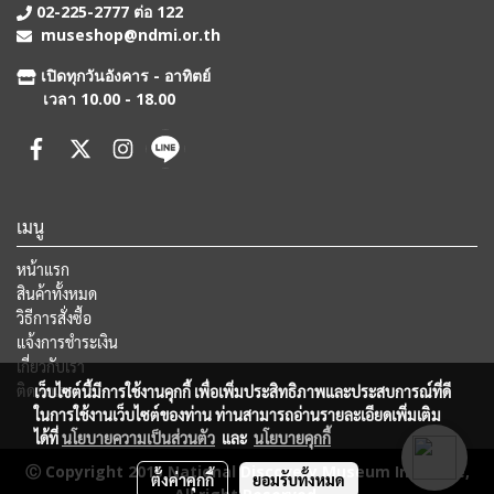
02-225-2777 ต่อ 122
museshop@ndmi.or.th
เปิดทุกวันอังคาร - อาทิตย์
เวลา 10.00 - 18.00
เมนู
หน้าแรก
สินค้าทั้งหมด
วิธีการสั่งซื้อ
แจ้งการชำระเงิน
เกี่ยวกับเรา
ติดต่อเรา
เว็บไซต์นี้มีการใช้งานคุกกี้ เพื่อเพิ่มประสิทธิภาพและประสบการณ์ที่ดี
ในการใช้งานเว็บไซต์ของท่าน ท่านสามารถอ่านรายละเอียดเพิ่มเติม
ได้ที่
นโยบายความเป็นส่วนตัว
และ
นโยบายคุกกี้
Ⓒ Copyright 2015 National Discovery Museum Institute,
ตั้งค่าคุกกี้
ยอมรับทั้งหมด