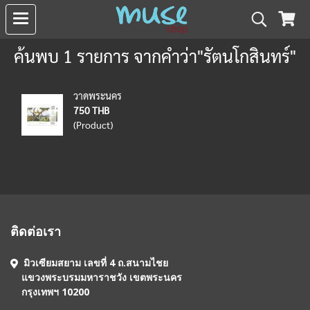
ค้นพบ 1 รายการ จากคำว่า"รัตนโกสินทร์"
วาดพระนคร
750 THB
(Product)
ติดต่อเรา
มิวเซียมสยาม เลขที่ 4 ถ.สนามไชย
แขวงพระบรมมหาราชวัง เขตพระนคร
กรุงเทพฯ 10200