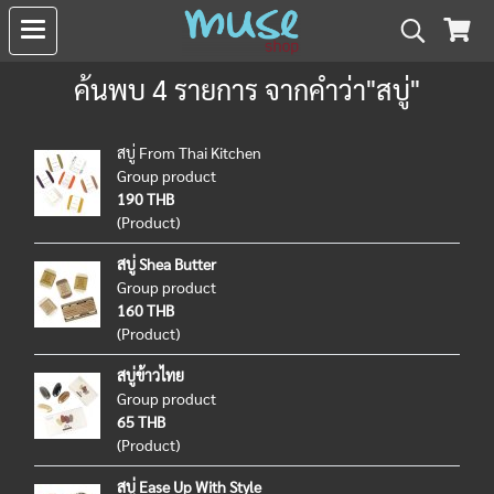
ค้นพบ 4 รายการ จากคำว่า"สบู่"
สบู่ From Thai Kitchen
Group product
190 THB
(Product)
สบู่ Shea Butter
Group product
160 THB
(Product)
สบู่ข้าวไทย
Group product
65 THB
(Product)
สบู่ Ease Up With Style