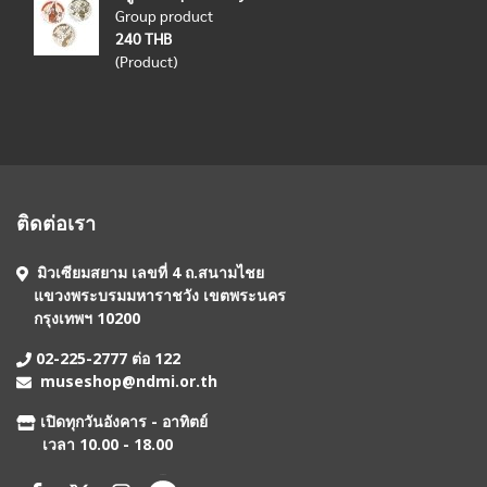
Group product
240 THB
(Product)
ติดต่อเรา
มิวเซียมสยาม เลขที่ 4 ถ.สนามไชย
แขวงพระบรมมหาราชวัง เขตพระนคร
กรุงเทพฯ 10200
02-225-2777 ต่อ 122
museshop@ndmi.or.th
เปิดทุกวันอังคาร - อาทิตย์
เวลา 10.00 - 18.00