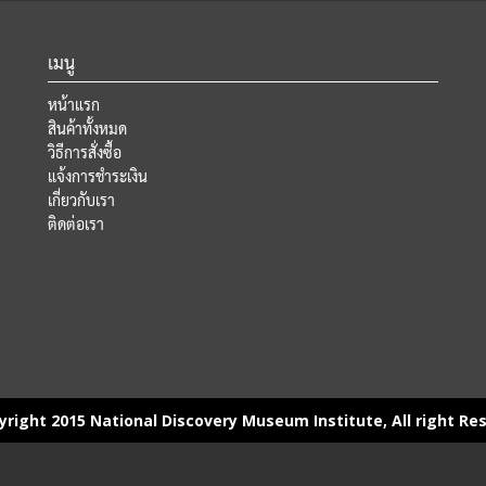
เมนู
หน้าแรก
สินค้าทั้งหมด
วิธีการสั่งซื้อ
แจ้งการชำระเงิน
เกี่ยวกับเรา
ติดต่อเรา
right 2015 National Discovery Museum Institute, All right Re