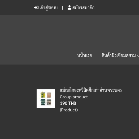
เข้าสู่ระบบ
สมัครสมาชิก
หน้าแรก
สินค้ามิวเซียมสยาม
แม่เหล็กอะคริลิคตึกเก่าย่านพระนคร
Group product
190 THB
(Product)