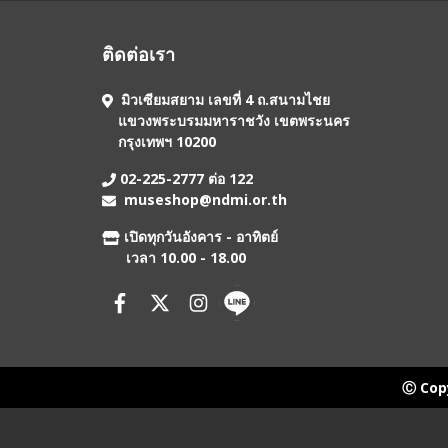
ติดต่อเรา
มิวเซียมสยาม เลขที่ 4 ถ.สนามไชย
แขวงพระบรมมหาราชวัง เขตพระนคร
กรุงเทพฯ 10200
02-225-2777 ต่อ 122
museshop@ndmi.or.th
เปิดทุกวันอังคาร - อาทิตย์
เวลา 10.00 - 18.00
Ⓒ Copy