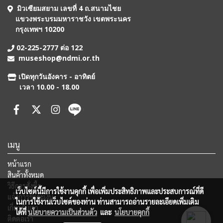
มิวเซียมสยาม เลขที่ 4 ถ.สนามไชย
แขวงพระบรมมหาราชวัง เขตพระนคร
กรุงเทพฯ 10200
02-225-2777 ต่อ 122
museshop@ndmi.or.th
เปิดทุกวันอังคาร - อาทิตย์
เวลา 10.00 - 18.00
เมนู
หน้าแรก
สินค้าทั้งหมด
วิธีการสั่งซื้อ
เว็บไซต์นี้มีการใช้งานคุกกี้ เพื่อเพิ่มประสิทธิภาพและประสบการณ์ที่ดี
แจ้งการชำระเงิน
ในการใช้งานเว็บไซต์ของท่าน ท่านสามารถอ่านรายละเอียดเพิ่มเติม
เกี่ยวกับเรา
ได้ที่
นโยบายความเป็นส่วนตัว
และ
นโยบายคุกกี้
ติดต่อเรา