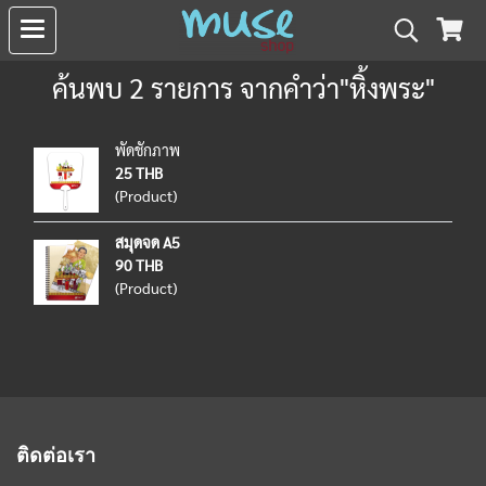
ค้นพบ 2 รายการ จากคำว่า"หิ้งพระ"
พัดชักภาพ
25 THB
(Product)
สมุดจด A5
90 THB
(Product)
ติดต่อเรา