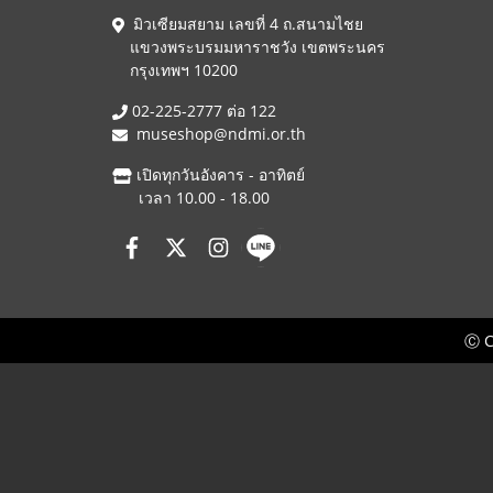
มิวเซียมสยาม เลขที่ 4 ถ.สนามไชย
แขวงพระบรมมหาราชวัง เขตพระนคร
กรุงเทพฯ 10200
02-225-2777 ต่อ 122
museshop@ndmi.or.th
เปิดทุกวันอังคาร - อาทิตย์
เวลา 10.00 - 18.00
Ⓒ C