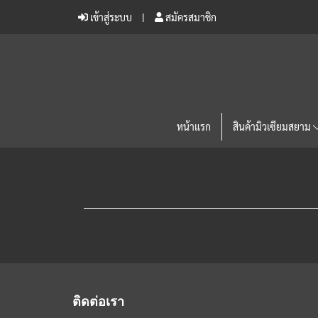
เข้าสู่ระบบ
สมัครสมาชิก
หน้าแรก
สินค้ามิวเซียมสยาม
ติดต่อเรา