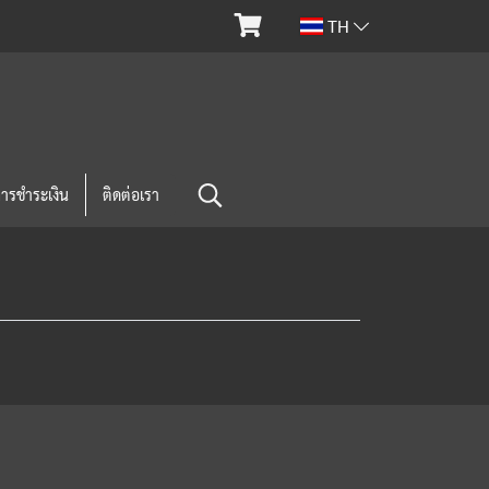
TH
การชำระเงิน
ติดต่อเรา