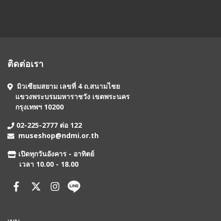
ติดต่อเรา
มิวเซียมสยาม เลขที่ 4 ถ.สนามไชย
แขวงพระบรมมหาราชวัง เขตพระนคร
กรุงเทพฯ 10200
02-225-2777 ต่อ 122
museshop@ndmi.or.th
เปิดทุกวันอังคาร - อาทิตย์
เวลา 10.00 - 18.00