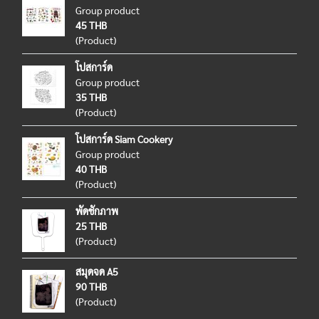
Group product
45 THB
(Product)
โปสการ์ด
Group product
35 THB
(Product)
โปสการ์ด Siam Cookery
Group product
40 THB
(Product)
พัดชักภาพ
25 THB
(Product)
สมุดจด A5
90 THB
(Product)