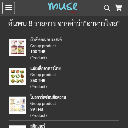
ค้นพบ 8 รายการ จากคำว่า"อาหารไทย"
ผ้าเช็ดอเนกประสงค์
Group product
100 THB
(Product)
แม่เหล็กอาหารไทย
Group product
350 THB
(Product)
โปสการ์ดซ่อนข้อความ
Group product
99 THB
(Product)
สติกเกอร์