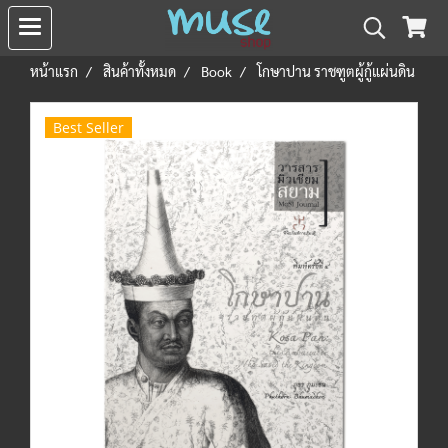
หน้าแรก
สินค้าทั้งหมด
Book
โกษาปาน ราชฑูตผู้กู้แผ่นดิน
Best Seller