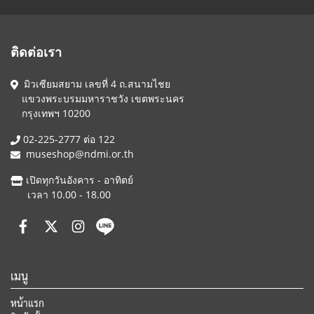
ติดต่อเรา
มิวเซียมสยาม เลขที่ 4 ถ.สนามไชย
แขวงพระบรมมหาราชวัง เขตพระนคร
กรุงเทพฯ 10200
02-225-2777 ต่อ 122
museshop@ndmi.or.th
เปิดทุกวันอังคาร - อาทิตย์
เวลา 10.00 - 18.00
เมนู
หน้าแรก