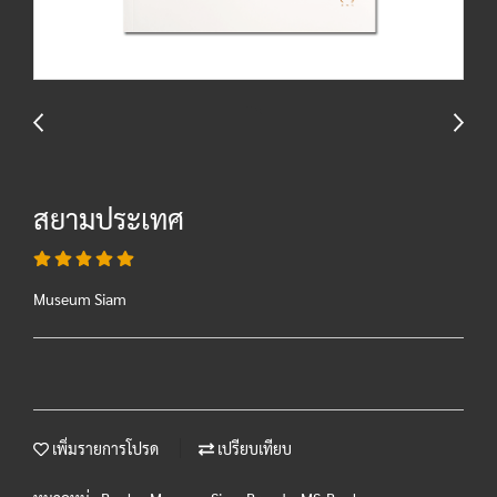
สยามประเทศ
Museum Siam
เพิ่มรายการโปรด
เปรียบเทียบ