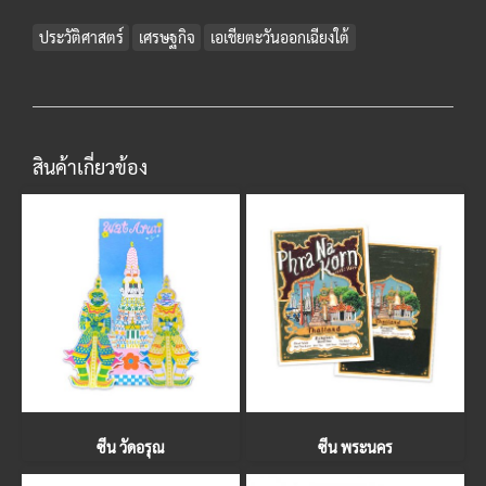
ประวัติศาสตร์
เศรษฐกิจ
เอเชียตะวันออกเฉียงใต้
สินค้าเกี่ยวข้อง
ซีน วัดอรุณ
ซีน พระนคร