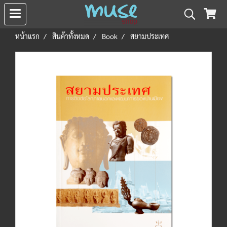
หน้าแรก
สินค้าทั้งหมด
Book
สยามประเทศ