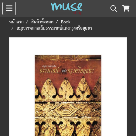
หน้าแรก
สินค้าทั้งหมด
Book
สมุดภาพลายเส้นธรรมาสน์แห่งกรุงศรีอยุธยา