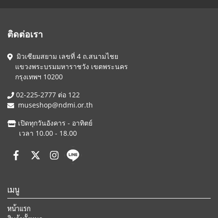
ติดต่อเรา
มิวเซียมสยาม เลขที่ 4 ถ.สนามไชย
แขวงพระบรมมหาราชวัง เขตพระนคร
กรุงเทพฯ 10200
02-225-2777 ต่อ 122
museshop@ndmi.or.th
เปิดทุกวันอังคาร - อาทิตย์
เวลา 10.00 - 18.00
เมนู
หน้าแรก