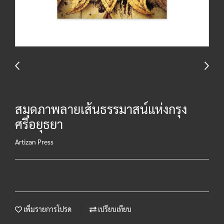
สมุดภาพลายเส้นธรรมาสน์แห่งกรุง
ศรีอยุธยา
Artizan Press
เพิ่มรายการโปรด
เปรียบเทียบ