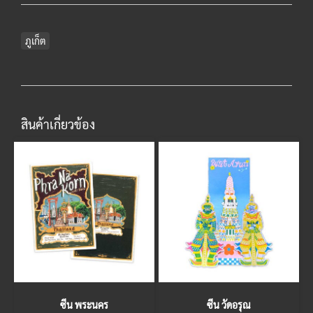
ภูเก็ต
สินค้าเกี่ยวข้อง
ซีน พระนคร
ซีน วัดอรุณ