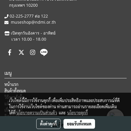
กรุงเทพฯ 10200
02-225-2777 ต่อ 122
museshop@ndmi.or.th
เปิดทุกวันอังคาร - อาทิตย์
เวลา 10.00 - 18.00
เมนู
หน้าแรก
สินค้าทั้งหมด
วิธีการสั่งซื้อ
เว็บไซต์นี้มีการใช้งานคุกกี้ เพื่อเพิ่มประสิทธิภาพและประสบการณ์ที่ดี
แจ้งการชำระเงิน
ในการใช้งานเว็บไซต์ของท่าน ท่านสามารถอ่านรายละเอียดเพิ่มเติม
เกี่ยวกับเรา
ได้ที่
นโยบายความเป็นส่วนตัว
และ
นโยบายคุกกี้
ติดต่อเรา
ตั้งค่าคุกกี้
ยอมรับทั้งหมด
สั่งซื้อสินค้า