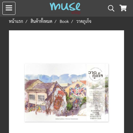
หน้าแรก
สินค้าทั้งหมด
Book
วาดภูเก็จ