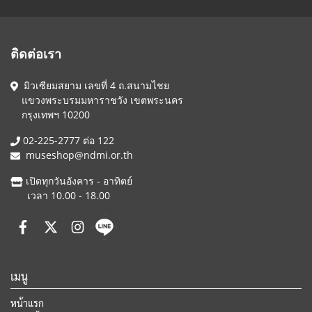
ติดต่อเรา
มิวเซียมสยาม เลขที่ 4 ถ.สนามไชย
แขวงพระบรมมหาราชวัง เขตพระนคร
กรุงเทพฯ 10200
02-225-2777 ต่อ 122
museshop@ndmi.or.th
เปิดทุกวันอังคาร - อาทิตย์
เวลา 10.00 - 18.00
เมนู
หน้าแรก