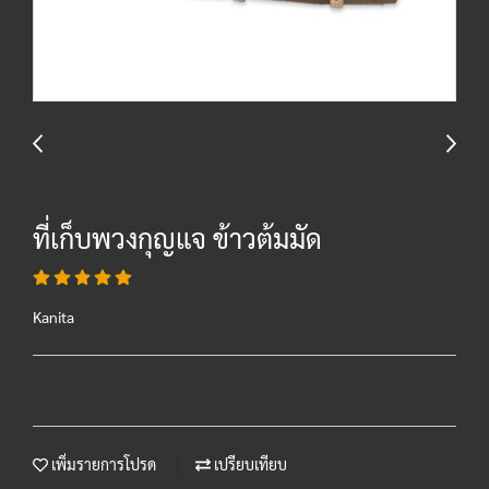
ที่เก็บพวงกุญแจ ข้าวต้มมัด
Kanita
เพิ่มรายการโปรด
เปรียบเทียบ