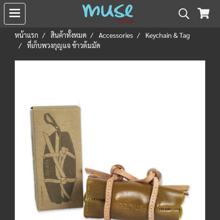
หน้าแรก
สินค้าทั้งหมด
Accessories
Keychain & Tag
ที่เก็บพวงกุญแจ ข้าวต้มมัด