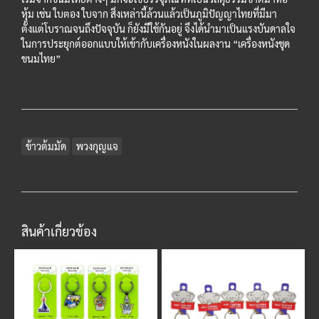
หุ้ม เช่น ใบตอง ใบจาก สิ่งเหล่านี้ล้วนแล้วเป็นภูมิปัญญาไทยที่มีมา
ตั้งแต่โบราณจนถึงปัจจุบัน ก็ยังมีใช้กันอยู่ จึงได้นำมาเป็นแรงบันดาลใจ
ในการประยุกต์ออกแบบให้เข้ากับเครื่องหนังในผลงาน “เครื่องหนังชุด
ขนมไทย”
ข้าวต้มมัด
พวงกุญแจ
สินค้าเกี่ยวข้อง