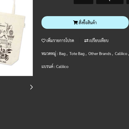
สั่งซื้อสินค้า
เพิ่มรายการโปรด
เปรียบเทียบ
หมวดหมู่ :
Bag
,
Tote Bag
,
Other Brands
,
Caliiico
แบรนด์ :
Caliiico