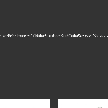
่ไม่คาดคิดในประเทศไทยไม่ได้เป็นเพียงแค่สถานที่ แต่ยังเป็นเรื่องของคน ให้ Cali