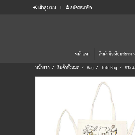
เข้าสู่ระบบ
สมัครสมาชิก
หน้าแรก
สินค้ามิวเซียมสยาม
หน้าแรก
สินค้าทั้งหมด
Bag
Tote Bag
กระเป