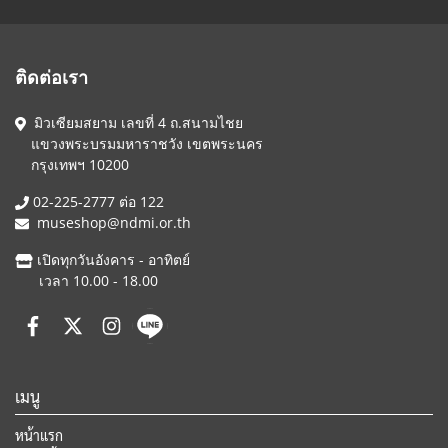
ติดต่อเรา
มิวเซียมสยาม เลขที่ 4 ถ.สนามไชย
แขวงพระบรมมหาราชวัง เขตพระนคร
กรุงเทพฯ 10200
02-225-2777 ต่อ 122
museshop@ndmi.or.th
เปิดทุกวันอังคาร - อาทิตย์
เวลา 10.00 - 18.00
เมนู
หน้าแรก