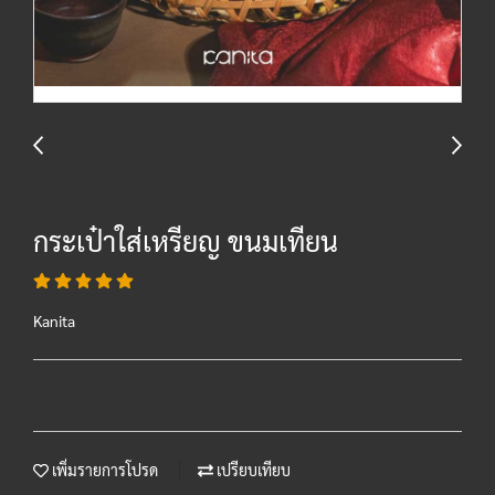
กระเป๋าใส่เหรียญ ขนมเทียน
Kanita
เพิ่มรายการโปรด
เปรียบเทียบ