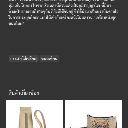
หุ้ม เช่น ใบตอง ใบจาก สิ่งเหล่านี้ล้วนแล้วเป็นภูมิปัญญาไทยที่มีมา
ตั้งแต่โบราณจนถึงปัจจุบัน ก็ยังมีใช้กันอยู่ จึงได้นำมาเป็นแรงบันดาลใจ
ในการประยุกต์ออกแบบให้เข้ากับเครื่องหนังในผลงาน “เครื่องหนังชุด
ขนมไทย”
กระเป๋าใส่เหรียญ
ขนมเทียน
สินค้าเกี่ยวข้อง