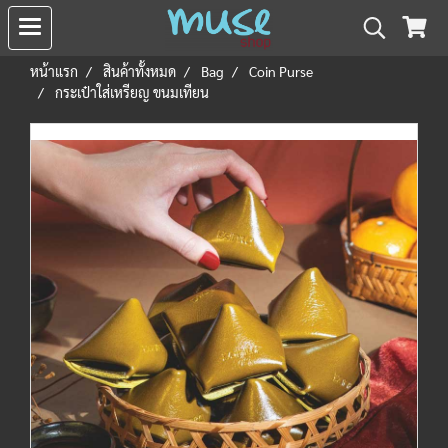
หน้าแรก
สินค้าทั้งหมด
Bag
Coin Purse
กระเป๋าใส่เหรียญ ขนมเทียน