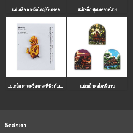
แม่เหล็ก ลายวัดใหญ่ชัยมงคล
แม่เหล็ก ชุดเทศกาลไทย
แม่เหล็ก ลายเครื่องทองพิพิธภัณฑ์เจ้าสามพระยา
แม่เหล็กหอไตรอีสาน
ติดต่อเรา