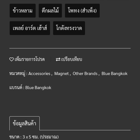
ข้าวหลาม
ตึกผลไม้
โพทง (สำเพ็ง)
เพลย์ อาร์ต เฮ้าส์
โกดังทรงวาด
เพิ่มรายการโปรด
เปรียบเทียบ
หมวดหมู่ :
Accessories
,
Magnet
,
Other Brands
,
Blue Bangkok
แบรนด์ :
Blue Bangkok
ข้อมูลสินค้า
ขนาด : 3 x 5 ซม. (ประมาณ)