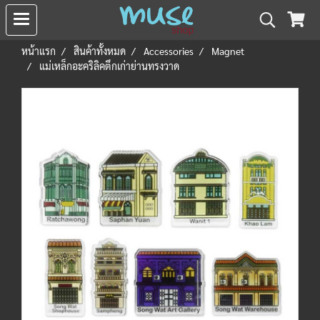
หน้าแรก
สินค้าทั้งหมด
Accessories
Magnet
แม่เหล็กอะคริลิคตึกเก่าย่านทรงวาด