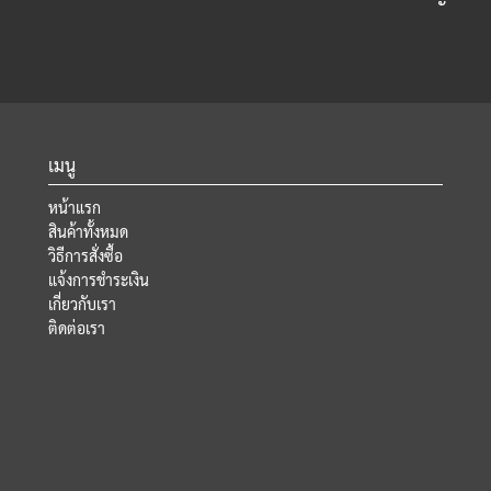
เมนู
หน้าแรก
สินค้าทั้งหมด
วิธีการสั่งซื้อ
แจ้งการชำระเงิน
เกี่ยวกับเรา
ติดต่อเรา