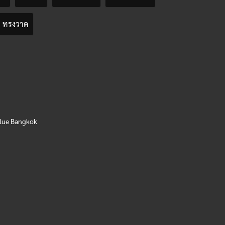
ทรงวาด
lue Bangkok