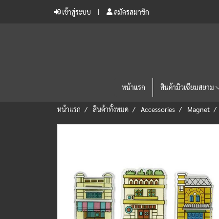
เข้าสู่ระบบ
สมัครสมาชิก
หน้าแรก
สินค้ามิวเซียมสยาม
หน้าแรก
สินค้าทั้งหมด
Accessories
Magnet