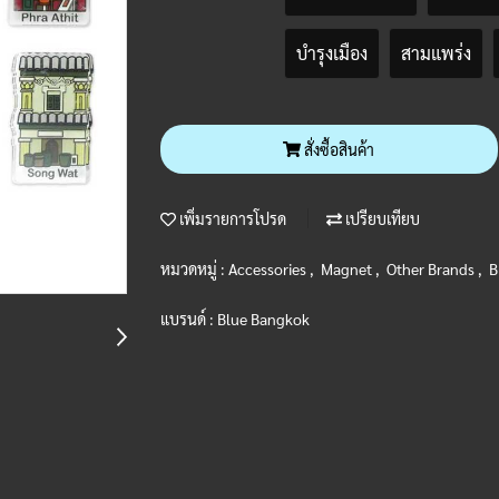
บำรุงเมือง
สามแพร่ง
สั่งซื้อสินค้า
เพิ่มรายการโปรด
เปรียบเทียบ
หมวดหมู่ :
Accessories
,
Magnet
,
Other Brands
,
B
แบรนด์ :
Blue Bangkok