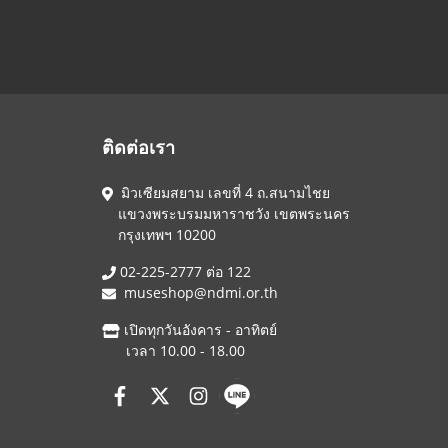
ติดต่อเรา
มิวเซียมสยาม เลขที่ 4 ถ.สนามไชย
แขวงพระบรมมหาราชวัง เขตพระนคร
กรุงเทพฯ 10200
02-225-2777 ต่อ 122
museshop@ndmi.or.th
เปิดทุกวันอังคาร - อาทิตย์
เวลา 10.00 - 18.00