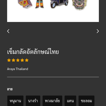
เข็มกลัดอัตลักษณ์ไทย
Araya Thailand
ลาย
หนุมาน
นางรำ
พวงมาลัย
แคน
ชะลอม