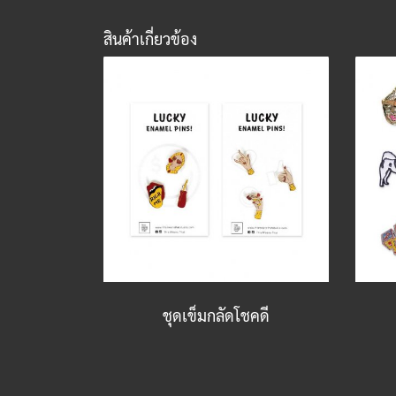
สินค้าเกี่ยวข้อง
ชุดเข็มกลัดโชคดี