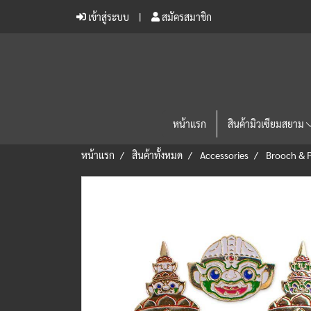
เข้าสู่ระบบ
สมัครสมาชิก
หน้าแรก
สินค้ามิวเซียมสยาม
หน้าแรก
สินค้าทั้งหมด
Accessories
Brooch & P