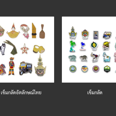
เข็มกลัดอัตลักษณ์ไทย
เข็มกลัด