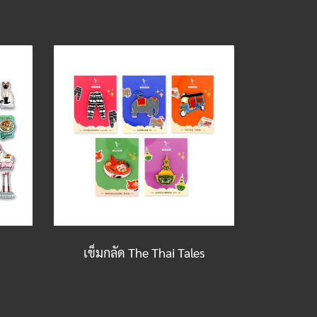
เข็มกลัด The Thai Tales