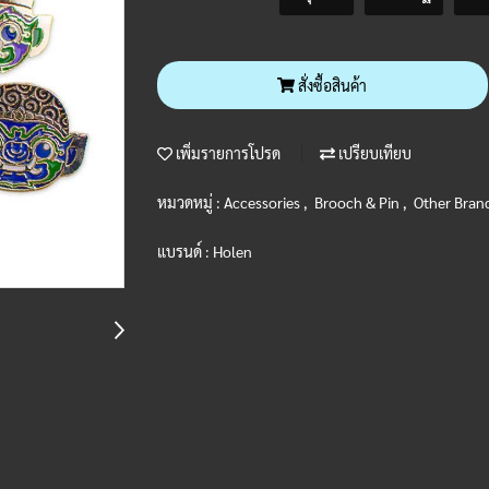
สั่งซื้อสินค้า
เพิ่มรายการโปรด
เปรียบเทียบ
หมวดหมู่ :
Accessories
,
Brooch & Pin
,
Other Bran
แบรนด์ :
Holen