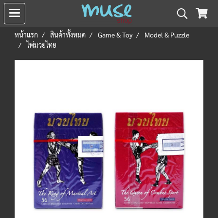
หน้าแรก
สินค้าทั้งหมด
Game & Toy
Model & Puzzle
ไพ่มวยไทย