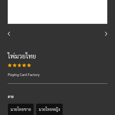
ไพ่มวยไทย
Playing Card Factory
ลาย
มวยไทยชาย
มวยไทยหญิง