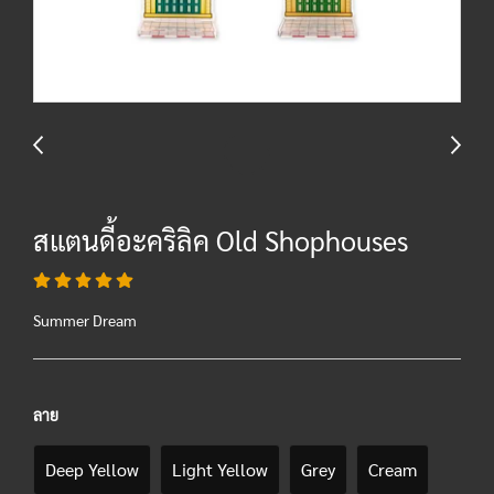
สแตนดี้อะคริลิค Old Shophouses
Summer Dream
ลาย
Deep Yellow
Light Yellow
Grey
Cream