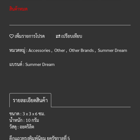
สินค้าหมด
เพิ่มรายการโปรด
เปรียบเทียบ
หมวดหมู่ :
Accessories
,
Other
,
Other Brands
,
Summer Dream
แบรนด์ :
Summer Dream
รายละเอียดสินค้า
ขนาด : 3 x 3 x 6 ซม.
น้ำหนัก : 10 กรัม
วัสดุ : อะคริลิค
ตึกแถวทรงพิมพ์นิยม ยุครัชกาลที่ 5