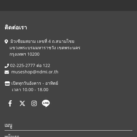
ติดต่อเรา
มิวเซียมสยาม เลขที่ 4 ถ.สนามไชย
แขวงพระบรมมหาราชวัง เขตพระนคร
กรุงเทพฯ 10200
02-225-2777 ต่อ 122
museshop@ndmi.or.th
เปิดทุกวันอังคาร - อาทิตย์
เวลา 10.00 - 18.00
เมนู
หน้าแรก