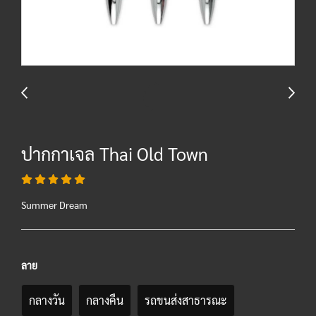
ปากกาเจล Thai Old Town
Summer Dream
ลาย
กลางวัน
กลางคืน
รถขนส่งสาธารณะ