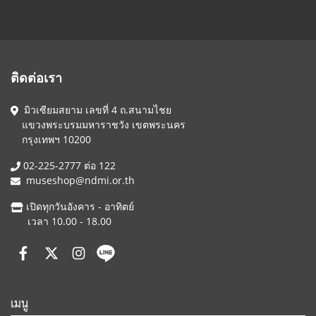
ติดต่อเรา
มิวเซียมสยาม เลขที่ 4 ถ.สนามไชย
แขวงพระบรมมหาราชวัง เขตพระนคร
กรุงเทพฯ 10200
02-225-2777 ต่อ 122
museshop@ndmi.or.th
เปิดทุกวันอังคาร - อาทิตย์
เวลา 10.00 - 18.00
เมนู