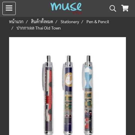
หน้าแรก
สินค้าทั้งหมด
Stationery
Pen & Pencil
ปากกาเจล Thai Old Town