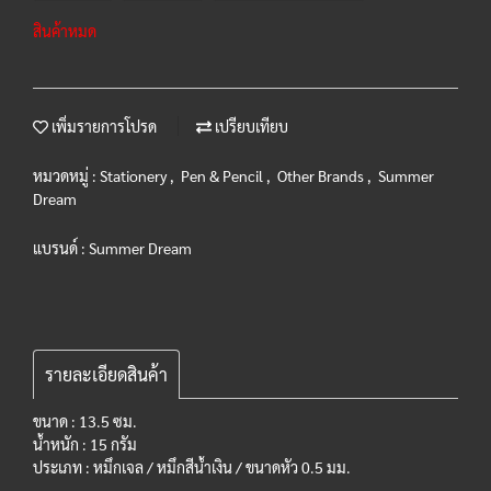
สินค้าหมด
เพิ่มรายการโปรด
เปรียบเทียบ
หมวดหมู่ :
Stationery
,
Pen & Pencil
,
Other Brands
,
Summer
Dream
แบรนด์ :
Summer Dream
รายละเอียดสินค้า
ขนาด : 13.5 ซม.
น้ำหนัก : 15 กรัม
ประเภท : หมึกเจล / หมึกสีน้ำเงิน / ขนาดหัว 0.5 มม.