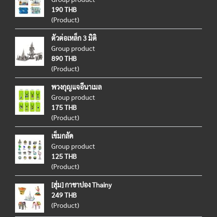
190 THB
(Product)
ตัวต่อเหล็ก 3 มิติ
Group product
890 THB
(Product)
พวงกุญแจอีนาเมล
Group product
175 THB
(Product)
เข็มกลัด
Group product
125 THB
(Product)
[สุ่ม] กาชาปอง Thainy
249 THB
(Product)