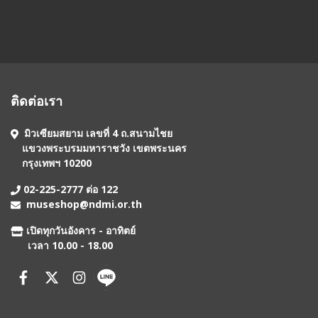
ติดต่อเรา
มิวเซียมสยาม เลขที่ 4 ถ.สนามไชย
แขวงพระบรมมหาราชวัง เขตพระนคร
กรุงเทพฯ 10200
02-225-2777 ต่อ 122
museshop@ndmi.or.th
เปิดทุกวันอังคาร - อาทิตย์
เวลา 10.00 - 18.00