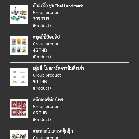
ตัวต่อจิ๋ว ชุด Thai Landmark
Group product
299 THB
(Product)
สมุดมินิป๊อปอัป
Group product
45 THB
(Product)
[สุ่มสี] โปสการ์ดตราปั้มตึกเก่า
Group product
90 THB
(Product)
สติกเกอร์ท่องไทย
Group product
65 THB
(Product)
แม่เหล็กโมเดลรถตุ๊กตุ๊ก
Group product