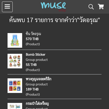
ค้นพบ 17 รายการ จากคำว่า"วัดอรุณ"
ซีน วัดอรุณ
570 THB
(Product)
Bomb Sticker
Group product
55 THB
(Product)
พวงกุญแจอะคริลิก
Group product
189 THB
(Product)
กระเป๋าใส่เหรียญ
Group product