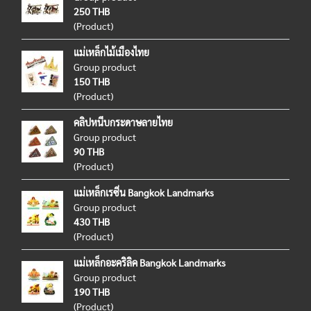
250 THB
(Product)
แม่เหล็กไม้เมืองไทย
Group product
150 THB
(Product)
คลิปหนีบกระดาษลายไทย
Group product
90 THB
(Product)
แม่เหล็กเรซิ่น Bangkok Landmarks
Group product
430 THB
(Product)
แม่เหล็กอะคริลิค Bangkok Landmarks
Group product
190 THB
(Product)