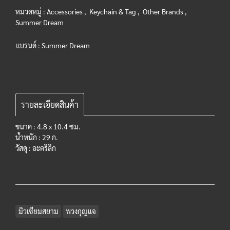
หมวดหมู่ :
Accessories
,
Keychain & Tag
,
Other Brands
,
Summer Dream
แบรนด์ :
Summer Dream
รายละเอียดสินค้า
ขนาด : 4.8 x 10.4 ซม.
น้ำหนัก : 29 ก.
วัสดุ : อะคริลิก
มิวเซียมสยาม
พวงกุญแจ