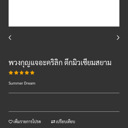
พวงกุญแจอะคริลิก ตึกมิวเซียมสยาม
Summer Dream
เพิ่มรายการโปรด
เปรียบเทียบ