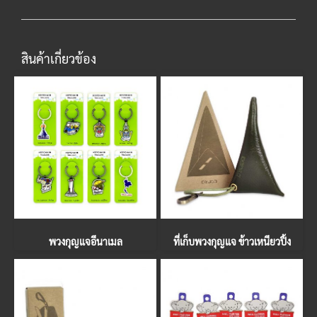
สินค้าเกี่ยวข้อง
พวงกุญแจอีนาเมล
ที่เก็บพวงกุญแจ ข้าวเหนียวปิ้ง