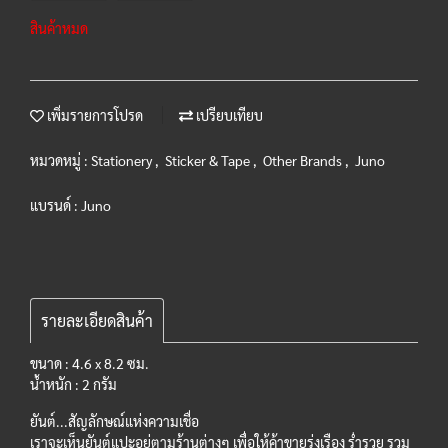
สินค้าหมด
เพิ่มรายการโปรด
เปรียบเทียบ
หมวดหมู่ :
Stationery
,
Sticker & Tape
,
Other Brands
,
Juno
แบรนด์ :
Juno
รายละเอียดสินค้า
ขนาด : 4.6 x 8.2 ซม.
น้ำหนัก : 2 กรัม
ยันต์...สัญลักษณ์แห่งความเชื่อ
เราจะเห็นยันต์แปะอยู่ตามร้านต่างๆ เพื่อให้ค้าขายรุ่งเรือง ร่ำรวย รวม