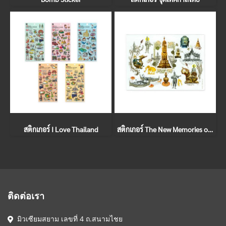
สติกเกอร์ I Love Thailand
สติกเกอร์ The New Memories of Ayutthaya
ติดต่อเรา
มิวเซียมสยาม เลขที่ 4 ถ.สนามไชย