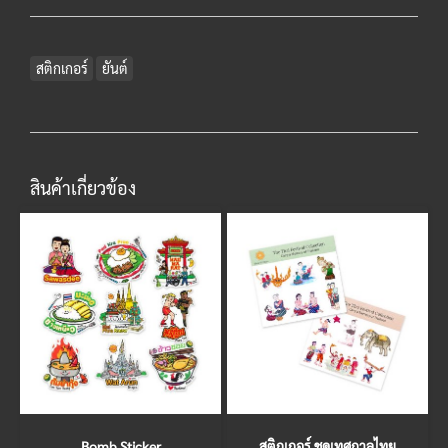
สติกเกอร์
ยันต์
สินค้าเกี่ยวข้อง
Bomb Sticker
สติกเกอร์ ชุดเทศกาลไทย