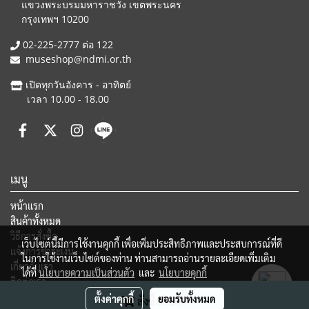
แขวงพระบรมมหาราชวัง เขตพระนคร
กรุงเทพฯ 10200
02-225-2777 ต่อ 122
museshop@ndmi.or.th
เปิดทุกวันอังคาร - อาทิตย์
เวลา 10.00 - 18.00
เมนู
หน้าแรก
สินค้าทั้งหมด
วิธีการสั่งซื้อ
เว็บไซต์นี้มีการใช้งานคุกกี้ เพื่อเพิ่มประสิทธิภาพและประสบการณ์ที่ดี
แจ้งการชำระเงิน
ในการใช้งานเว็บไซต์ของท่าน ท่านสามารถอ่านรายละเอียดเพิ่มเติม
เกี่ยวกับเรา
ได้ที่
นโยบายความเป็นส่วนตัว
และ
นโยบายคุกกี้
ติดต่อเรา
ตั้งค่าคุกกี้
ยอมรับทั้งหมด
สั่งซื้อสินค้า