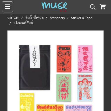
หน้าแรก
สินค้าทั้งหมด
Stationery
Sticker & Tape
สติกเกอร์ยันต์