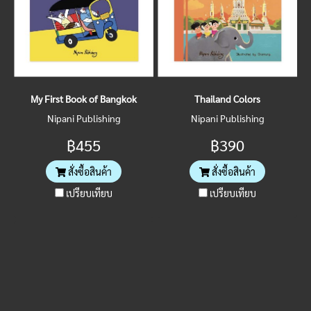
My First Book of Bangkok
Thailand Colors
Nipani Publishing
Nipani Publishing
฿455
฿390
สั่งซื้อสินค้า
สั่งซื้อสินค้า
เปรียบเทียบ
เปรียบเทียบ