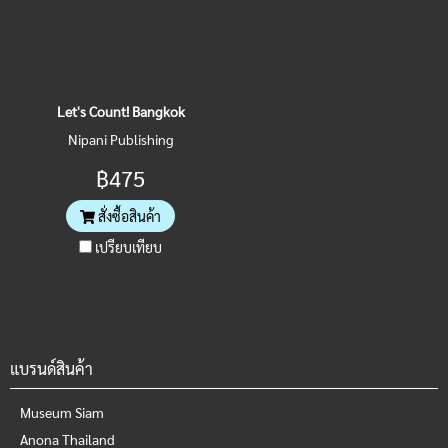
Let's Count! Bangkok
Nipani Publishing
฿475
สั่งซื้อสินค้า
เปรียบเทียบ
แบรนด์สินค้า
Museum Siam
Anona Thailand