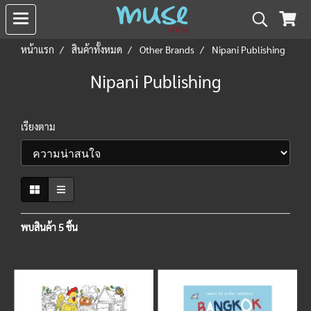
หน้าแรก
สินค้าทั้งหมด
Other Brands
Nipani Publishing
Nipani Publishing
เรียงตาม
พบสินค้า 5 ชิ้น