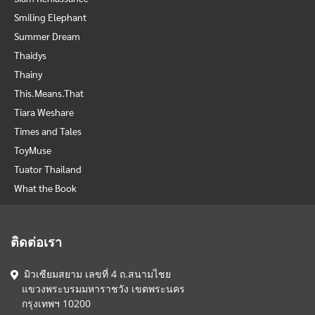
Smiling Elephant
Summer Dream
Thaidys
Thainy
This.Means.That
Tiara Weshare
Times and Tales
ToyMuse
Tuator Thailand
What the Book
ติดต่อเรา
มิวเซียมสยาม เลขที่ 4 ถ.สนามไชย
แขวงพระบรมมหาราชวัง เขตพระนคร
กรุงเทพฯ 10200