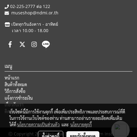
02-225-2777 ต่อ 122
museshop@ndmi.or.th
เปิดทุกวันอังคาร - อาทิตย์
เวลา 10.00 - 18.00
เมนู
หน้าแรก
สินค้าทั้งหมด
วิธีการสั่งซื้อ
แจ้งการชำระเงิน
เกี่ยวกับเรา
ติดต่อเรา
เว็บไซต์นี้มีการใช้งานคุกกี้ เพื่อเพิ่มประสิทธิภาพและประสบการณ์ที่ดี
ในการใช้งานเว็บไซต์ของท่าน ท่านสามารถอ่านรายละเอียดเพิ่มเติม
ได้ที่
นโยบายความเป็นส่วนตัว
และ
นโยบายคุกกี้
Ⓒ Copyright 2015 National Discovery Museum Institute, All
ตั้งค่าคุกกี้
ยอมรับทั้งหมด