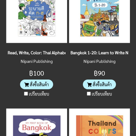
Read, Write, Color: Thai Alphabet
Bangkok 1-20: Learn to Write Num
Nipani Publishing
Nipani Publishing
฿100
฿90
สั่งซื้อสินค้า
สั่งซื้อสินค้า
เปรียบเทียบ
เปรียบเทียบ