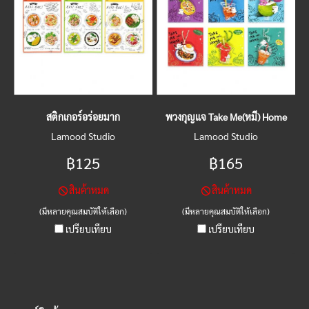
สติกเกอร์อร่อยมาก
พวงกุญแจ Take Me(หมี) Home
Lamood Studio
Lamood Studio
฿125
฿165
สินค้าหมด
สินค้าหมด
(มีหลายคุณสมบัติให้เลือก)
(มีหลายคุณสมบัติให้เลือก)
เปรียบเทียบ
เปรียบเทียบ