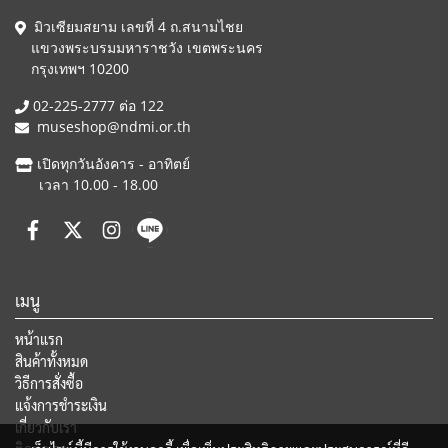
มิวเซียมสยาม เลขที่ 4 ถ.สนามไชย
แขวงพระบรมมหาราชวัง เขตพระนคร
กรุงเทพฯ 10200
02-225-2777 ต่อ 122
museshop@ndmi.or.th
เปิดทุกวันอังคาร - อาทิตย์
เวลา 10.00 - 18.00
เมนู
หน้าแรก
สินค้าทั้งหมด
วิธีการสั่งซื้อ
แจ้งการชำระเงิน
เกี่ยวกับเรา