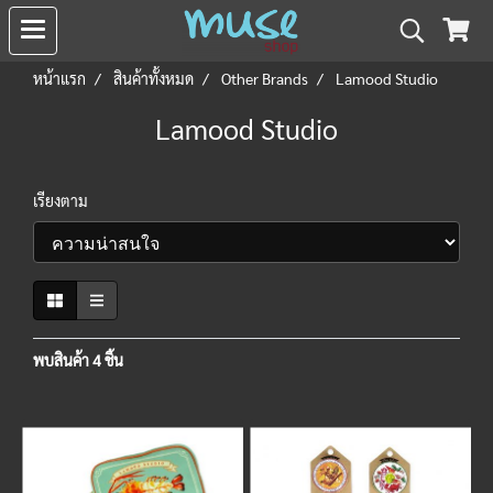
หน้าแรก
สินค้าทั้งหมด
Other Brands
Lamood Studio
Lamood Studio
เรียงตาม
พบสินค้า 4 ชิ้น