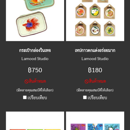
กระเป๋ากล่องวินเทจ
เทปกาวตกแต่งอร่อยมาก
Lamood Studio
Lamood Studio
฿750
฿180
สินค้าหมด
สินค้าหมด
(มีหลายคุณสมบัติให้เลือก)
(มีหลายคุณสมบัติให้เลือก)
เปรียบเทียบ
เปรียบเทียบ