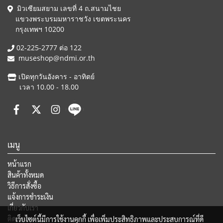
มิวเซียมสยาม เลขที่ 4 ถ.สนามไชย
แขวงพระบรมมหาราชวัง เขตพระนคร
กรุงเทพฯ 10200
02-225-2777 ต่อ 122
museshop@ndmi.or.th
เปิดทุกวันอังคาร - อาทิตย์
เวลา 10.00 - 18.00
เมนู
หน้าแรก
สินค้าทั้งหมด
วิธีการสั่งซื้อ
แจ้งการชำระเงิน
เกี่ยวกับเรา
ติดต่อเรา
เว็บไซต์นี้มีการใช้งานคุกกี้ เพื่อเพิ่มประสิทธิภาพและประสบการณ์ที่ดี