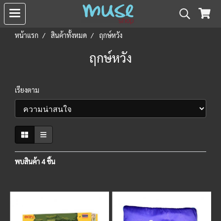
หน้าแรก
สินค้าทั้งหมด
ฤกษ์หวัง
ฤกษ์หวัง
เรียงตาม
พบสินค้า 4 ชิ้น