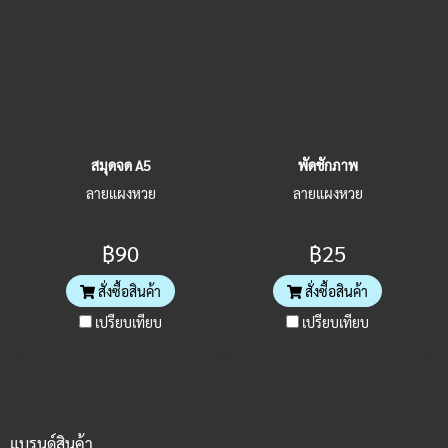
สมุดจด A5
พัดชักภาพ
ลายแผงหวย
ลายแผงหวย
฿90
฿25
สั่งซื้อสินค้า
สั่งซื้อสินค้า
เปรียบเทียบ
เปรียบเทียบ
แบรนด์สินค้า