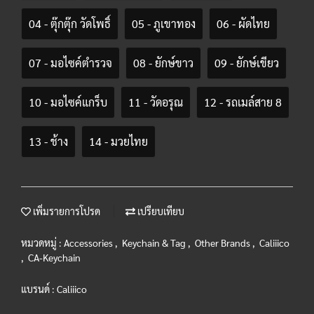
04 - ตุ๊กตุ๊ก วัดโพธิ์
05 - ภูเขาทอง
06 - ผัดไทย
07 - มอไซค์ตำรวจ
08 - ยักษ์ขาว
09 - ยักษ์เขียว
10 - มอไซค์แกร็บ
11 - วัดอรุณ
12 - รถเมล์สาย 8
13 - ช้าง
14 - มวยไทย
เพิ่มรายการโปรด
เปรียบเทียบ
หมวดหมู่ :
Accessories
,
Keychain & Tag
,
Other Brands
,
Caliiico
,
CA-Keychain
แบรนด์ :
Caliiico