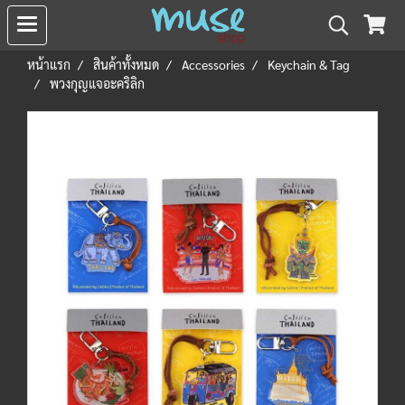
หน้าแรก
สินค้าทั้งหมด
Accessories
Keychain & Tag
พวงกุญแจอะคริลิก