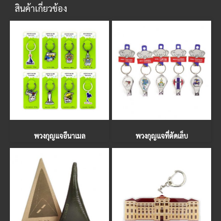
สินค้าเกี่ยวข้อง
พวงกุญแจอีนาเมล
พวงกุญแจที่ตัดเล็บ