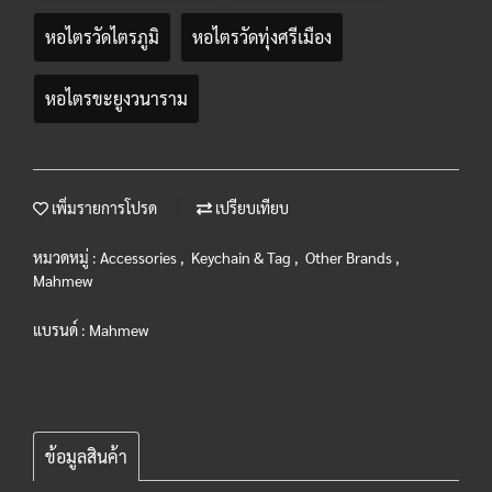
หอไตรวัดไตรภูมิ
หอไตรวัดทุ่งศรีเมือง
หอไตรขะยูงวนาราม
เพิ่มรายการโปรด
เปรียบเทียบ
หมวดหมู่ :
Accessories
,
Keychain & Tag
,
Other Brands
,
Mahmew
แบรนด์ :
Mahmew
ข้อมูลสินค้า