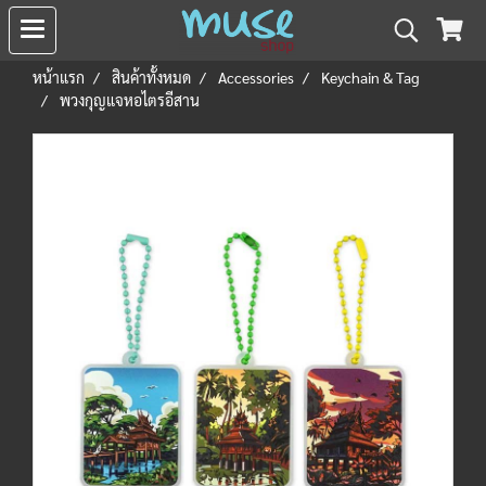
หน้าแรก
สินค้าทั้งหมด
Accessories
Keychain & Tag
พวงกุญแจหอไตรอีสาน