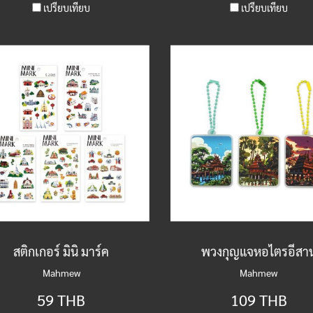
เปรียบเทียบ
เปรียบเทียบ
สติกเกอร์ มินิ มาร์ค
พวงกุญแจหอไตรอีสา
Mahmew
Mahmew
59 THB
109 THB