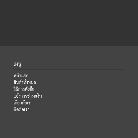
เมนู
หน้าแรก
สินค้าทั้งหมด
วิธีการสั่งซื้อ
แจ้งการชำระเงิน
เกี่ยวกับเรา
ติดต่อเรา