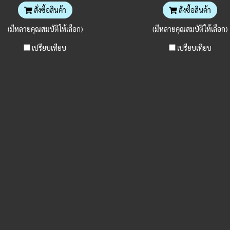
สั่งซื้อสินค้า
สั่งซื้อสินค้า
(มีหลายคุณสมบัติให้เลือก)
(มีหลายคุณสมบัติให้เลือก)
เปรียบเทียบ
เปรียบเทียบ