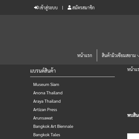
เข้าสู่ระบบ
สมัครสมาชิก
หน้าแรก
สินค้ามิวเซียมสยาม
หน้าแ
แบรนด์สินค้า
Museum Siam
Anona Thailand
Araya Thailand
Artizan Press
พบสินค้
Arunsawat
Bangkok Art Biennale
Bangkok Tales