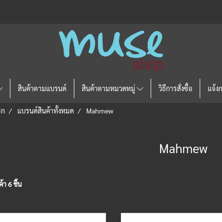
สินค้าตามแบรนด์
สินค้าตามหมวดหมู่
วิธีการสั่งซื้อ
แจ้ง
รก
แบรนด์สินค้าทั้งหมด
Mahmew
Mahmew
า 6 ชิ้น