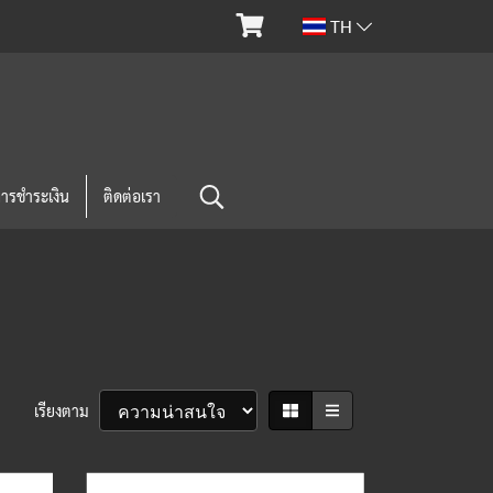
TH
การชำระเงิน
ติดต่อเรา
เรียงตาม