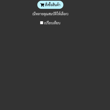
สั่งซื้อสินค้า
(มีหลายคุณสมบัติให้เลือก)
เปรียบเทียบ