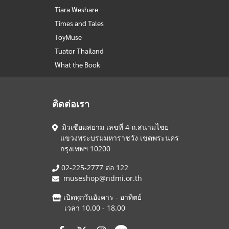
Tiara Weshare
Times and Tales
ToyMuse
Tuator Thailand
What the Book
ติดต่อเรา
มิวเซียมสยาม เลขที่ 4 ถ.สนามไชย
แขวงพระบรมมหาราชวัง เขตพระนคร
กรุงเทพฯ 10200
02-225-2777 ต่อ 122
museshop@ndmi.or.th
เปิดทุกวันอังคาร - อาทิตย์
เวลา 10.00 - 18.00