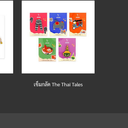
เข็มกลัด The Thai Tales