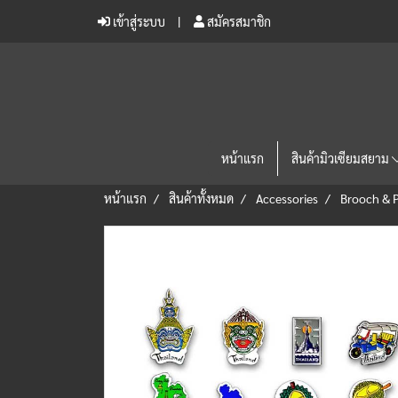
เข้าสู่ระบบ
สมัครสมาชิก
หน้าแรก
สินค้ามิวเซียมสยาม
หน้าแรก
สินค้าทั้งหมด
Accessories
Brooch & P