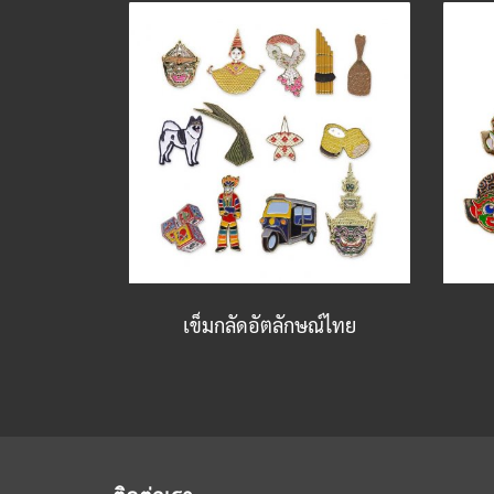
เข็มกลัดอัตลักษณ์ไทย