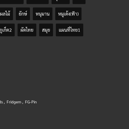
ผลไม้
ยักษ์
หนุมาน
หมูเด้ง(ฟ้า)
ภูเก็ต2
ผัดไทย
สมุย
แผนที่ไทย1
ds
,
Fridgem
,
FG-Pin