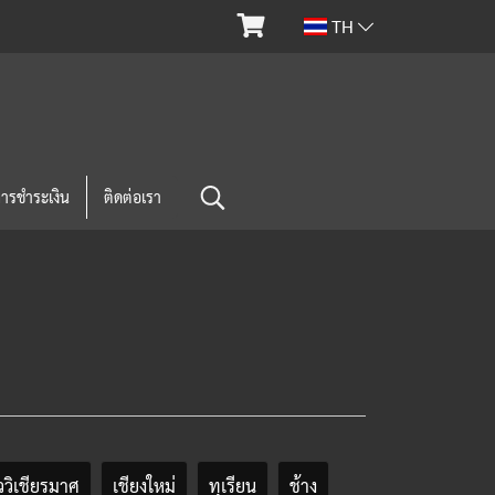
TH
การชำระเงิน
ติดต่อเรา
วิเชียรมาศ
เชียงใหม่
ทุเรียน
ช้าง