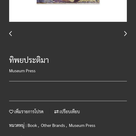
ทิพยประติมา
Museum Press
เพิ่มรายการโปรด
เปรียบเทียบ
หมวดหมู่ :
Book
,
Other Brands
,
Museum Press