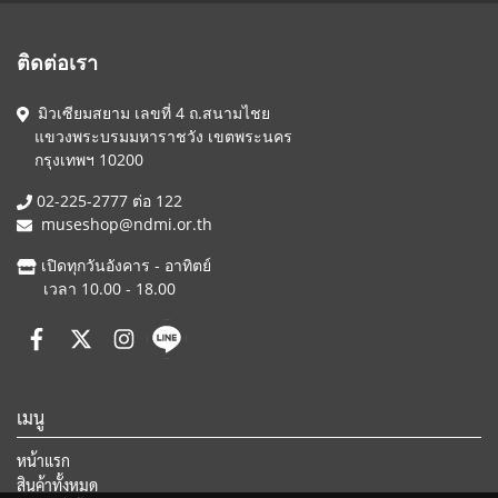
ติดต่อเรา
มิวเซียมสยาม เลขที่ 4 ถ.สนามไชย
แขวงพระบรมมหาราชวัง เขตพระนคร
กรุงเทพฯ 10200
02-225-2777 ต่อ 122
museshop@ndmi.or.th
เปิดทุกวันอังคาร - อาทิตย์
เวลา 10.00 - 18.00
เมนู
หน้าแรก
สินค้าทั้งหมด