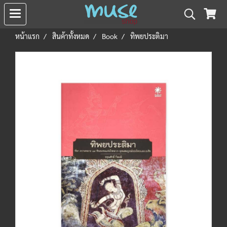
หน้าแรก
สินค้าทั้งหมด
Book
ทิพยประติมา