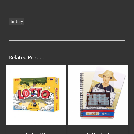
lottery
Related Product