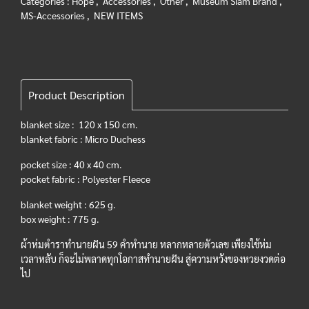
Categories :
Hope
,
Accessories
,
Other
,
Museum Siam Brand
,
MS-Accessories
,
NEW ITEMS
Product Description
blanket size : 120 x 150 cm.
blanket fabric : Micro Duchess
pocket size : 40 x 40 cm.
pocket fabric : Polyester Fleece
blanket weight : 625 g.
box weight : 775 g.
ผ้าห่มตำราทำนายฝัน 59 คำทำนาย หลากหลายตัวเลข เพียงใช้ห่ม
เวลาหลับ ก็จะไม่พลาดทุกโอกาสทำนายฝัน สู่ความหวังของหวยงวดต่อ
ไป