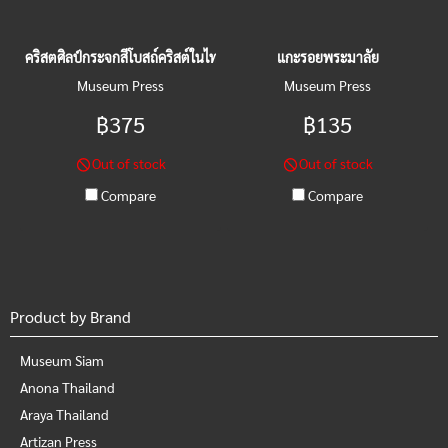
คริสตศิลป์กระจกสีโบสถ์คริสต์ในไทย
แกะรอยพระมาลัย
Museum Press
Museum Press
฿375
฿135
Out of stock
Out of stock
Compare
Compare
Product by Brand
Museum Siam
Anona Thailand
Araya Thailand
Artizan Press