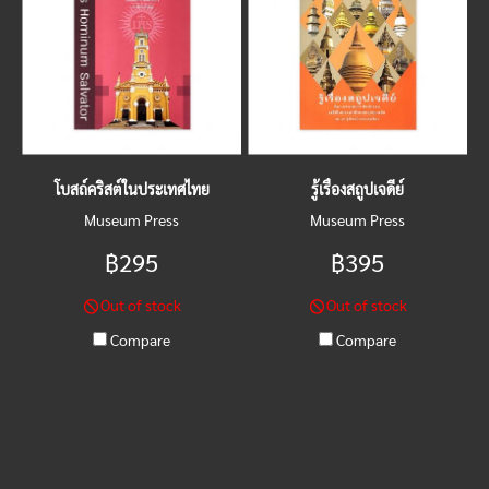
โบสถ์คริสต์ในประเทศไทย
รู้เรื่องสถูปเจดีย์
Museum Press
Museum Press
฿295
฿395
Out of stock
Out of stock
Compare
Compare