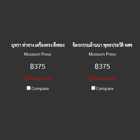
มุทรา ท่าทาง เครื่องทรง สิ่งของ
จิตรกรรมล้านนา พุทธประวัติ ทศชาติ
Museum Press
Museum Press
฿375
฿375
Out of stock
Out of stock
Compare
Compare