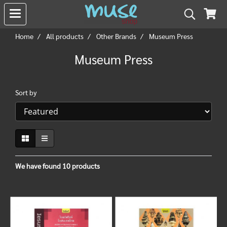
Home
All products
Other Brands
Museum Press
Museum Press
Sort by
We have found 10 products