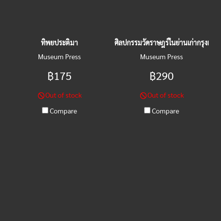
ทิพยประติมา
ศิลปกรรมวัดราษฎร์ในย่านเก่ากรุงเทพ
Museum Press
Museum Press
฿175
฿290
Out of stock
Out of stock
Compare
Compare