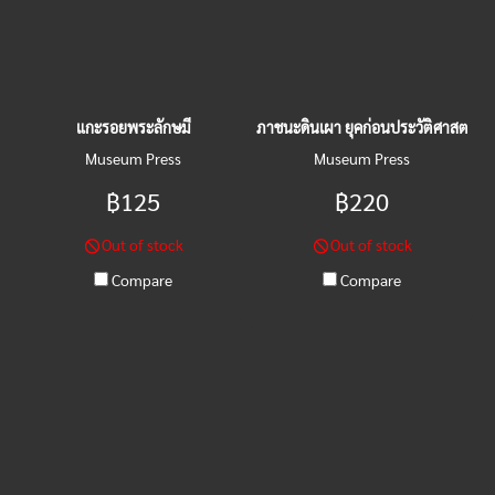
แกะรอยพระลักษมี
ภาชนะดินเผา ยุคก่อนประวัติศาสตร์ใ
Museum Press
Museum Press
฿125
฿220
Out of stock
Out of stock
Compare
Compare